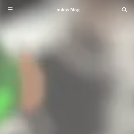
Loukas Blog