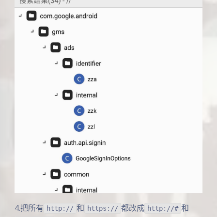
4.把所有
和
都改成
和
http://
https://
http://#