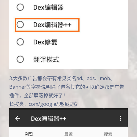
3.大多数广告都会带有常见类名ad、ads、mob、
Banner等字符说明除了包名其它的可以确定都是广告
插件，全部屏蔽掉就好了！
长按类：com/google/选择搜索