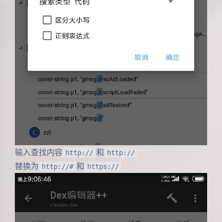
输入查找内容
和
http://
http://
替换为
和
http://#
https://