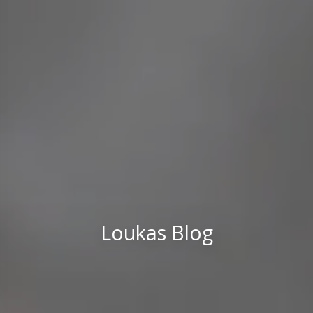
Loukas Blog