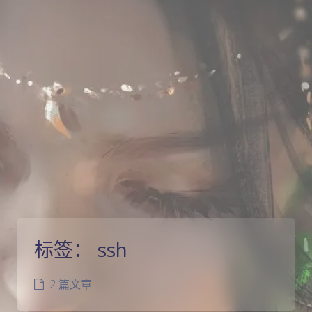
标签：
ssh
2 篇文章