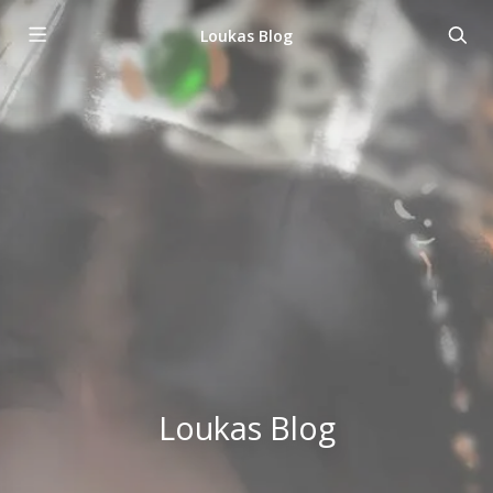
Loukas Blog
Loukas Blog