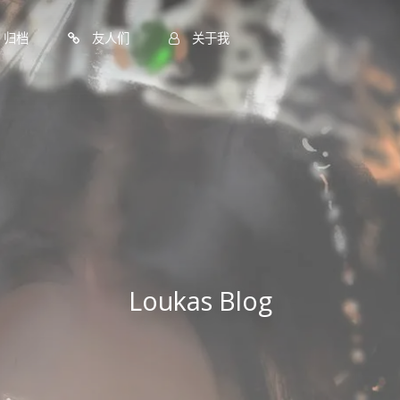
归档
友人们
关于我
Loukas Blog