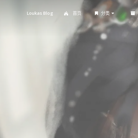
首页
分类
Loukas Blog