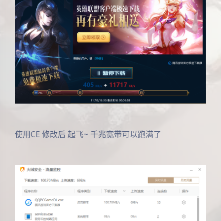
使用CE 修改后 起飞~ 千兆宽带可以跑满了