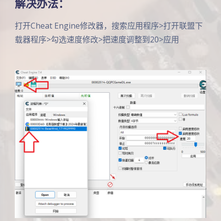
解决办法：
打开Cheat Engine修改器，搜索应用程序>打开联盟下
载器程序>勾选速度修改>把速度调整到20>应用