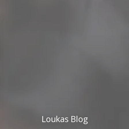
Loukas Blog