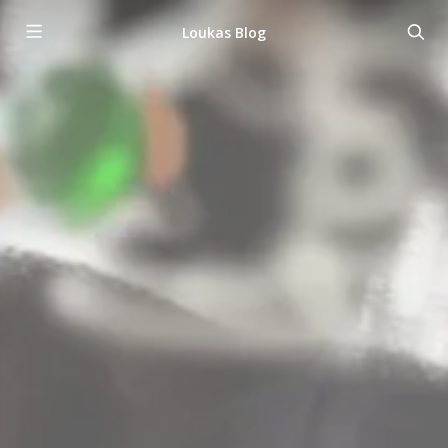
Loukas Blog