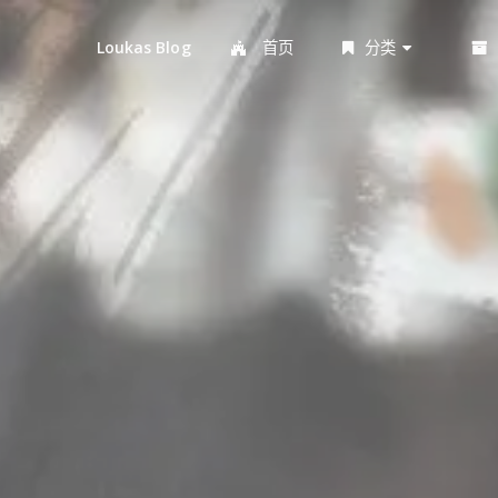
首页
分类
Loukas Blog