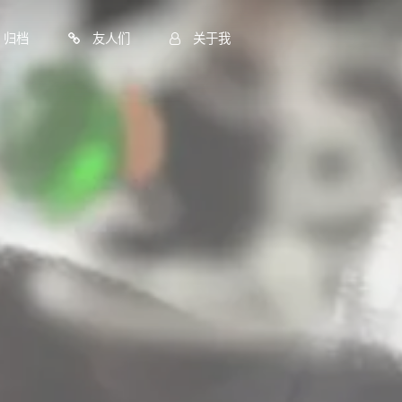
归档
友人们
关于我