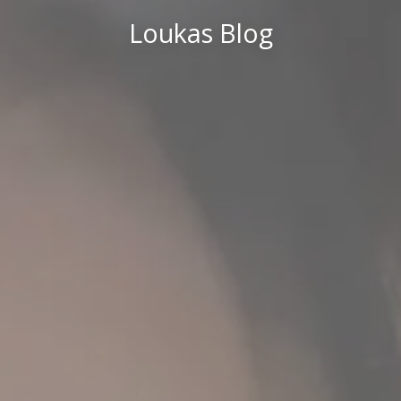
Loukas Blog