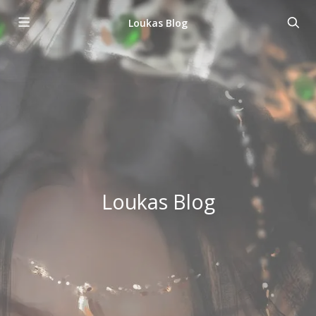
Loukas Blog
Loukas Blog